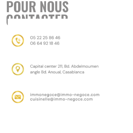
POUR NOUS
CONTACTER